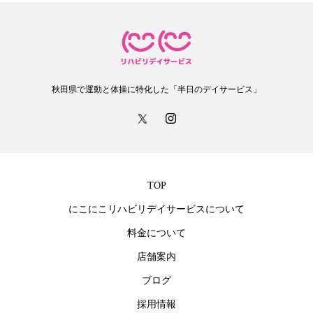
秋田県で運動と体操に特化した「半日のデイサービス」
TOP
にこにこリハビリデイサービスについて
料金について
店舗案内
ブログ
採用情報