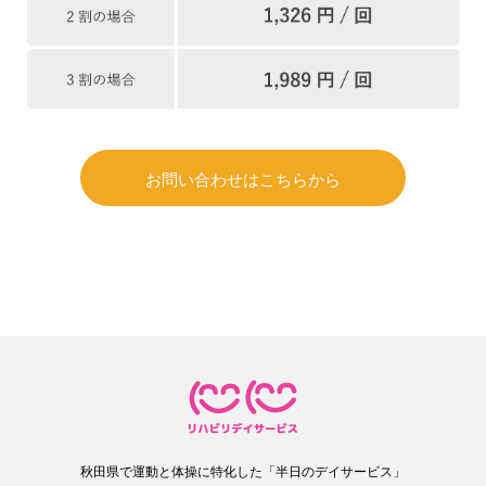
お問い合わせはこちらから
秋田県で運動と体操に特化した「半日のデイサービス」