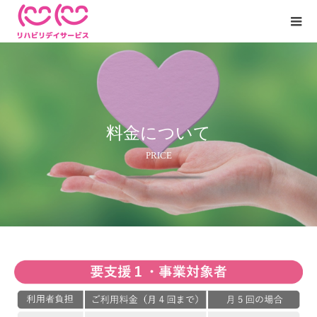
料金について
PRICE