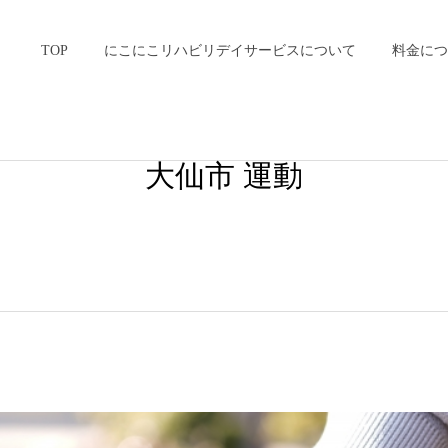
TOP
にこにこリハビリデイサービスについて
料金につ
大仙市 運動