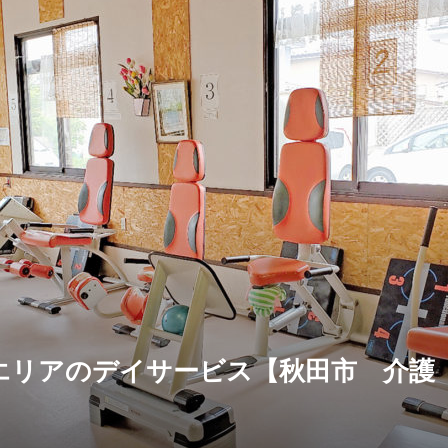
エリアのデイサービス【秋田市 介護