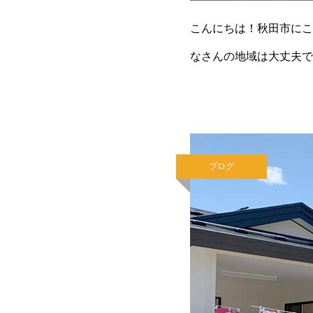
こんにちは！秋田市にこ
なさんの地域は大丈夫で
フ間で緊急時の対応を確
ブログ