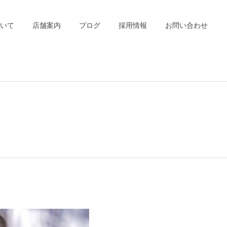
いて
店舗案内
ブログ
採用情報
お問い合わせ