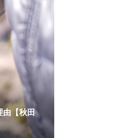
理由【秋田