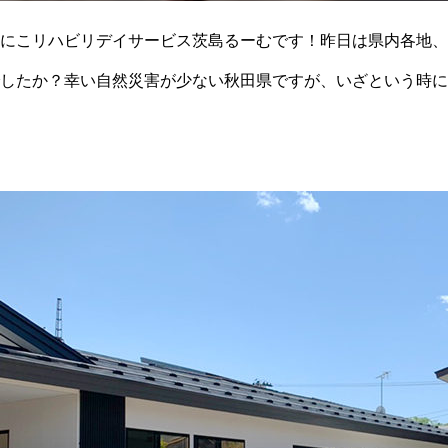
にこリハビリデイサービス茨島るーむです！昨日は県内各地、
したか？幸い自然災害が少ない秋田県ですが、いざという時に
認していきたいと思います。さて今日は【にこにこリハビ