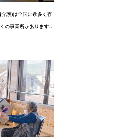
介護)は全国に数多く存
くの事業所があります。