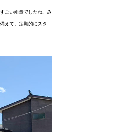
すごい雨量でしたね。み
備えて、定期的にスタッ