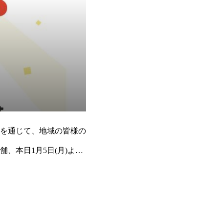
を通じて、地域の皆様の
、本日1月5日(月)より