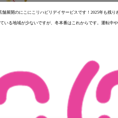
店舗展開のにこにこリハビリデイサービスです！2025年も残り
ている地域が少ないですが、冬本番はこれからです。運転中や
十分気を付け、健やかに新年を迎え