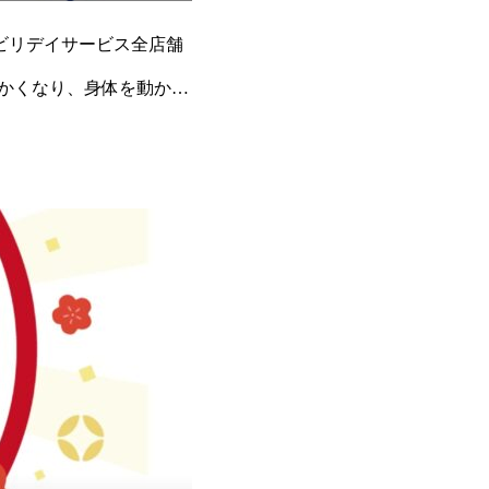
ビリデイサービス全店舗
かくなり、身体を動かす