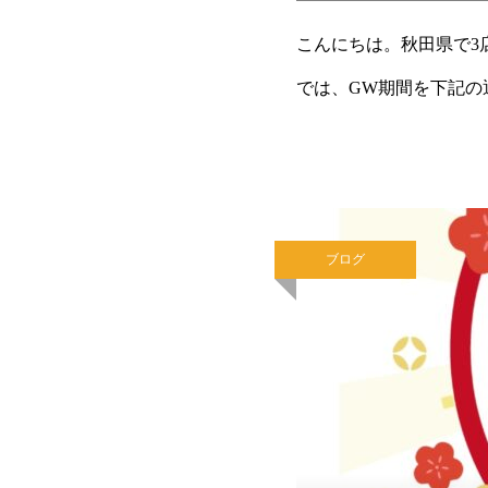
こんにちは。秋田県で3
では、GW期間を下記の
には最適な季節となりま
ブログ