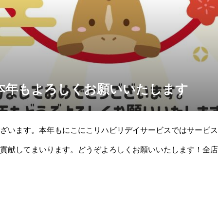
本年もよろしくお願いいたします
ざいます。本年もにこにこリハビリデイサービスではサービス
貢献してまいります。どうぞよろしくお願いいたします！全店舗
迎中の事故などにも十分気を付け、スタッ