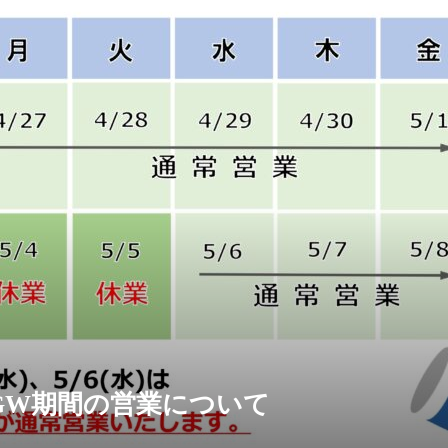
GW期間の営業について