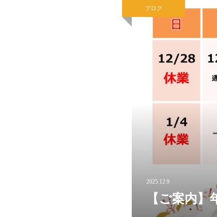
ブログ
2025.12.9
【ご案内】