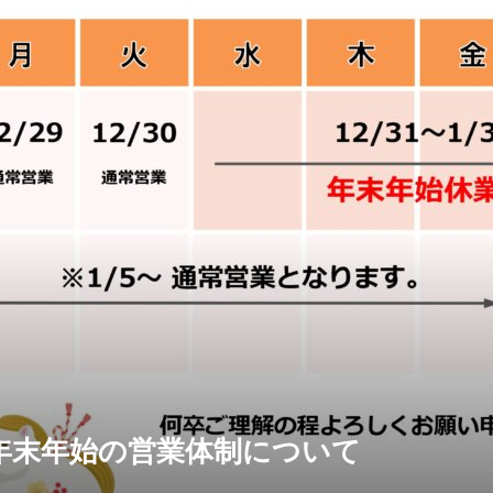
年末年始の営業体制について