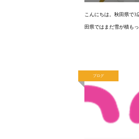
こんにちは。秋田県で3
田県ではまだ雪が積もっ
た路面での転倒などには
ブログ