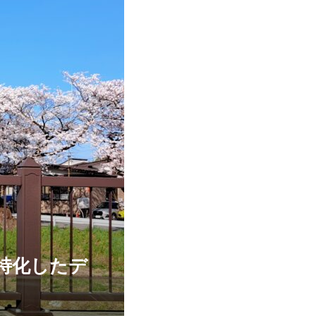
特化したデ