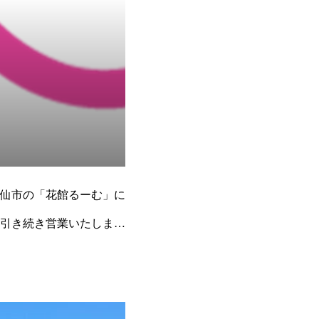
仙市の「花館るーむ」に
は引き続き営業いたしま