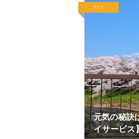
ブログ
2024.04.15
元気の秘訣
イサービス