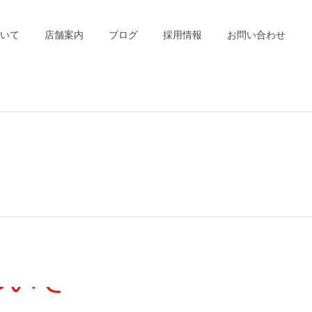
いて
店舗案内
ブログ
採用情報
お問い合わせ