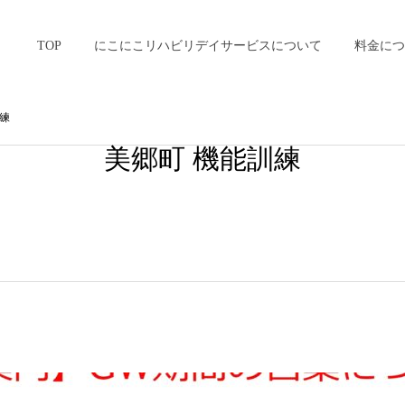
TOP
にこにこリハビリデイサービスについて
料金につ
訓練
美郷町 機能訓練