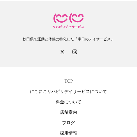
秋田県で運動と体操に特化した「半日のデイサービス」
TOP
にこにこリハビリデイサービスについて
料金について
店舗案内
ブログ
採用情報