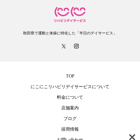
秋田県で運動と体操に特化した「半日のデイサービス」
TOP
にこにこリハビリデイサービスについて
料金について
店舗案内
ブログ
採用情報
お問い合わせ