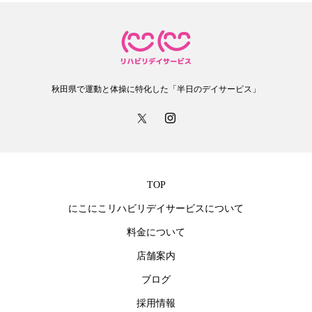
秋田県で運動と体操に特化した「半日のデイサービス」
TOP
にこにこリハビリデイサービスについて
料金について
店舗案内
ブログ
採用情報