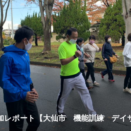
加レポート【大仙市 機能訓練 デイ