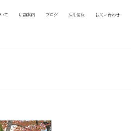
いて
店舗案内
ブログ
採用情報
お問い合わせ