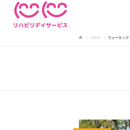
ブログ
ウォーキング
ホーム