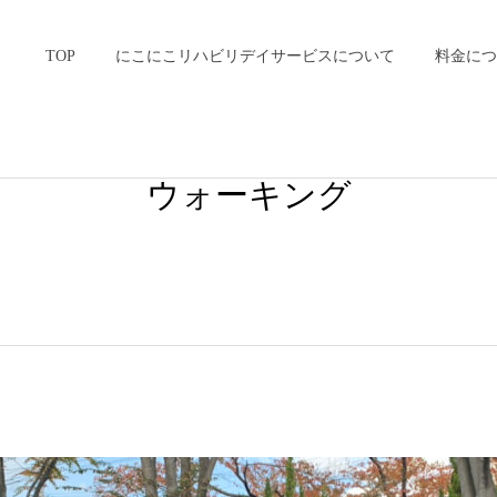
TOP
にこにこリハビリデイサービスについて
料金につ
ウォーキング