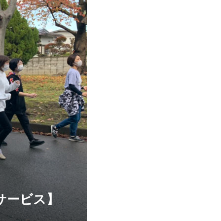
サービス】