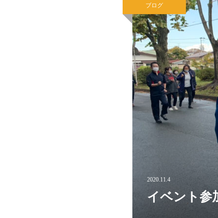
ブログ
2020.11.4
イベント参