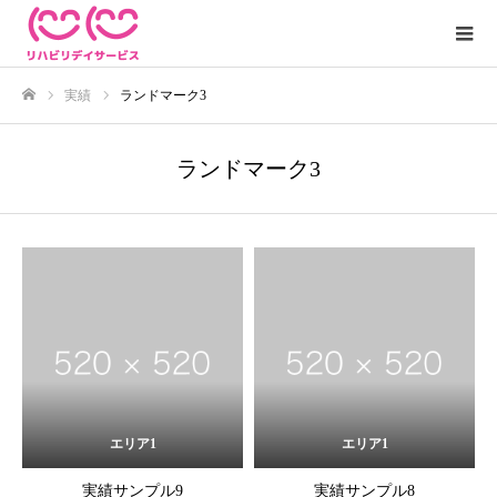
実績
ランドマーク3
ホーム
ランドマーク3
エリア1
エリア1
実績サンプル9
実績サンプル8