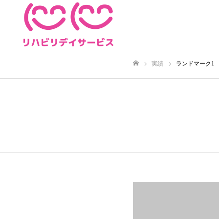
実績
ランドマーク1
ホーム