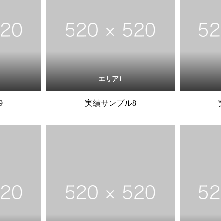
エリア1
9
実績サンプル8