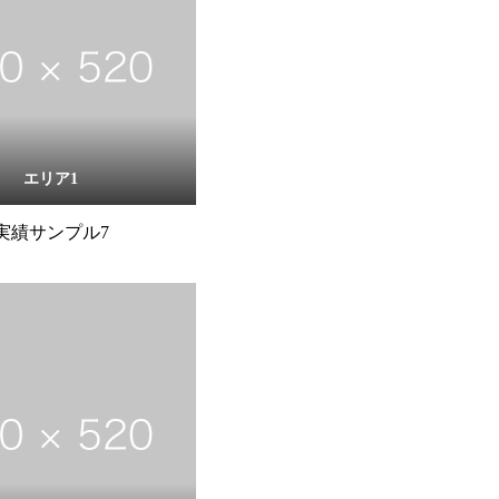
エリア1
実績サンプル7