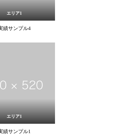
エリア1
実績サンプル4
エリア1
実績サンプル1