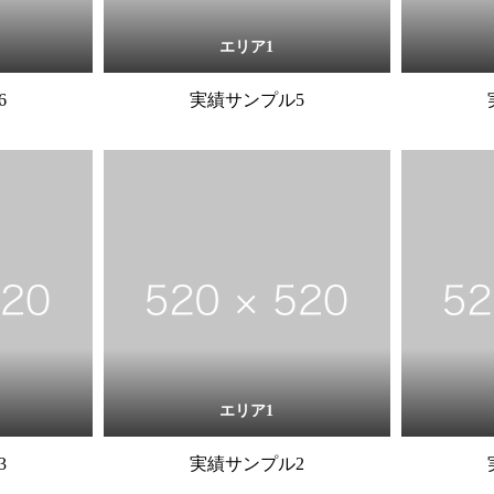
エリア1
6
実績サンプル5
エリア1
3
実績サンプル2