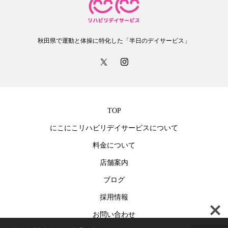
秋田県で運動と体操に特化した「半日のデイサービス」
TOP
にこにこリハビリデイサービスについて
料金について
店舗案内
ブログ
採用情報
お問い合わせ