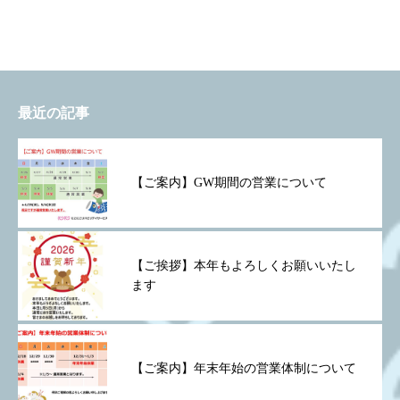
最近の記事
【ご案内】GW期間の営業について
【ご挨拶】本年もよろしくお願いいたし
ます
【ご案内】年末年始の営業体制について