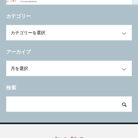
カテゴリー
OPEN
アーカイブ
OPEN
検索