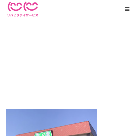
img_access01