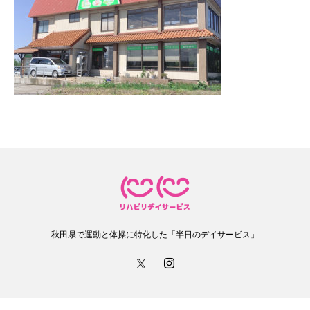
秋田県で運動と体操に特化した「半日のデイサービス」