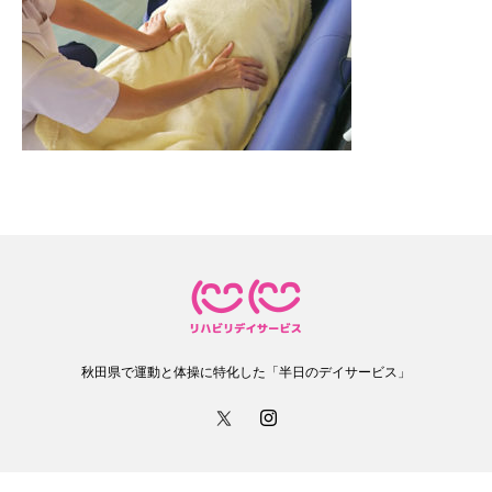
秋田県で運動と体操に特化した「半日のデイサービス」