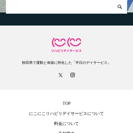
秋田県で運動と体操に特化した「半日のデイサービス」
TOP
にこにこリハビリデイサービスについて
料金について