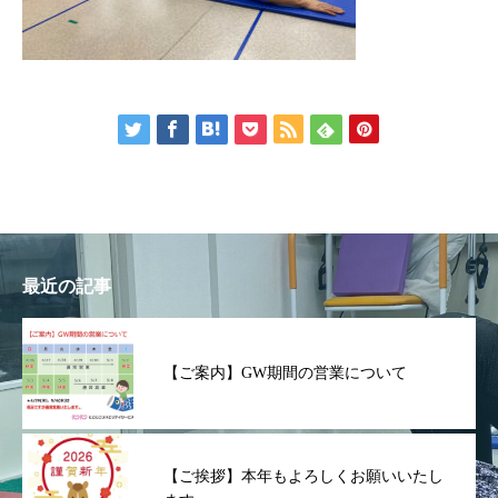
最近の記事
【ご案内】GW期間の営業について
【ご挨拶】本年もよろしくお願いいたし