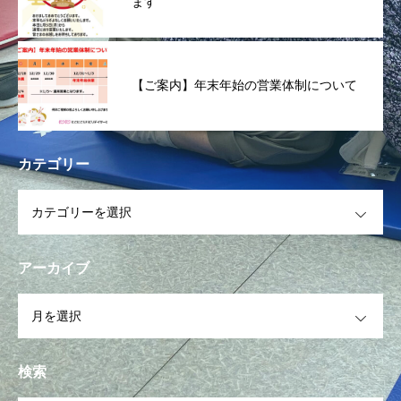
ます
【ご案内】年末年始の営業体制について
カテゴリー
OPEN
アーカイブ
OPEN
検索