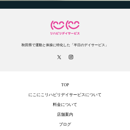
秋田県で運動と体操に特化した「半日のデイサービス」
TOP
にこにこリハビリデイサービスについて
料金について
店舗案内
ブログ