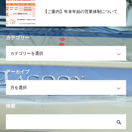
【ご案内】年末年始の営業体制について
カテゴリー
OPEN
アーカイブ
OPEN
検索