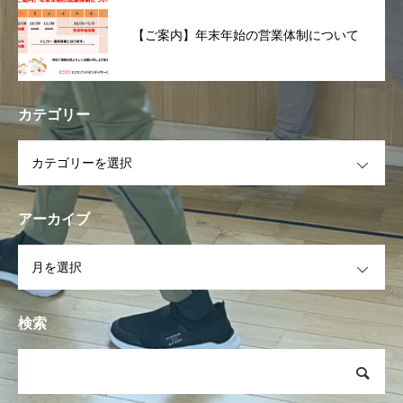
【ご案内】年末年始の営業体制について
カテゴリー
OPEN
アーカイブ
OPEN
検索