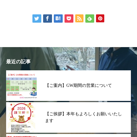
最近の記事
【ご案内】GW期間の営業について
【ご挨拶】本年もよろしくお願いいたし
ます