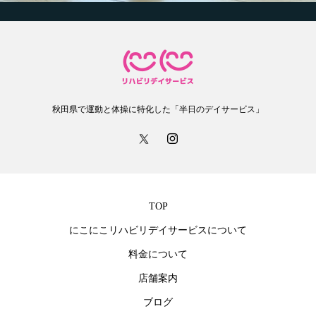
秋田県で運動と体操に特化した「半日のデイサービス」
TOP
にこにこリハビリデイサービスについて
料金について
店舗案内
ブログ