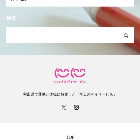
検索
秋田県で運動と体操に特化した「半日のデイサービス」
TOP