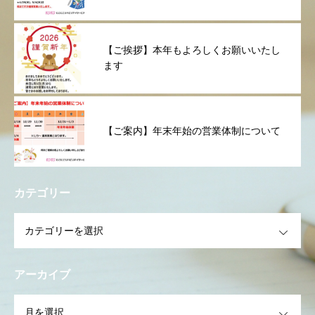
【ご挨拶】本年もよろしくお願いいたし
ます
【ご案内】年末年始の営業体制について
カテゴリー
OPEN
アーカイブ
OPEN