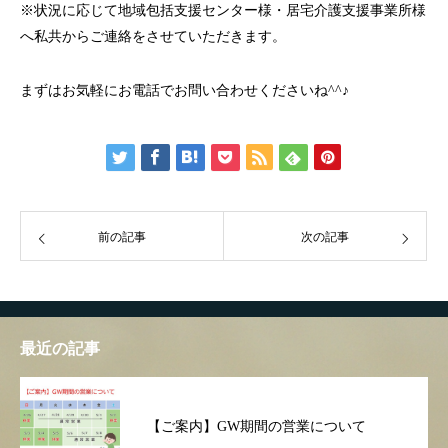
※状況に応じて地域包括支援センター様・居宅介護支援事業所様
へ私共からご連絡をさせていただきます。
まずはお気軽にお電話でお問い合わせくださいね^^♪
前の記事
次の記事
最近の記事
【ご案内】GW期間の営業について