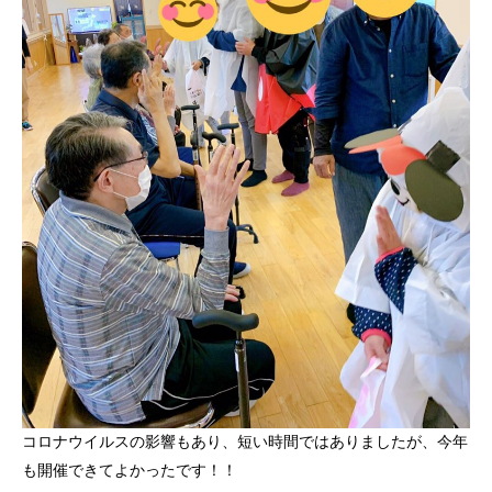
コロナウイルスの影響もあり、短い時間ではありましたが、今年
も開催できてよかったです！！