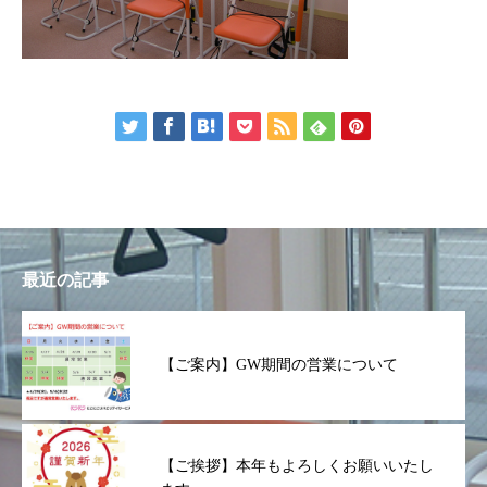
最近の記事
【ご案内】GW期間の営業について
【ご挨拶】本年もよろしくお願いいたし