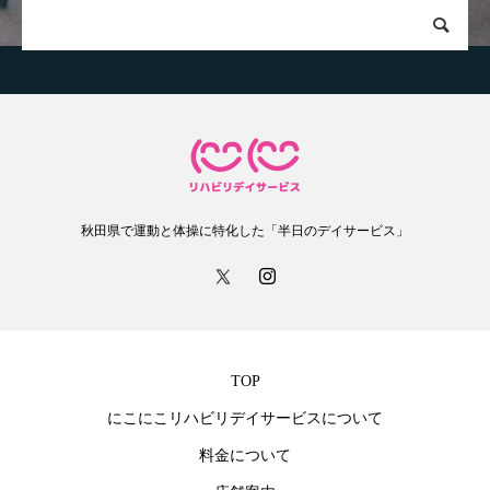
秋田県で運動と体操に特化した「半日のデイサービス」
TOP
にこにこリハビリデイサービスについて
料金について