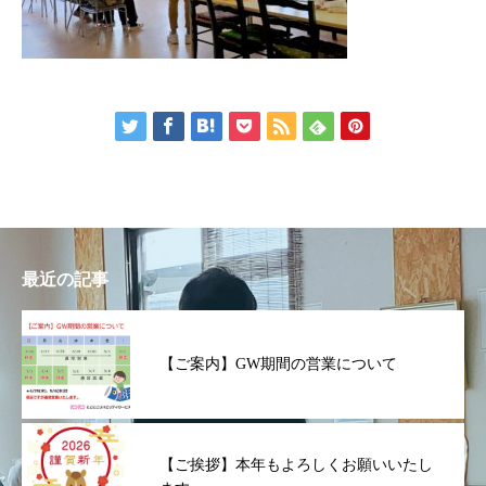
最近の記事
【ご案内】GW期間の営業について
【ご挨拶】本年もよろしくお願いいたし