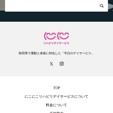
秋田県で運動と体操に特化した「半日のデイサービス」
TOP
にこにこリハビリデイサービスについて
料金について