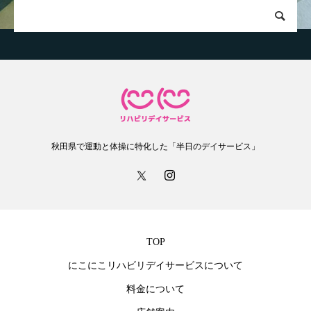
秋田県で運動と体操に特化した「半日のデイサービス」
TOP
にこにこリハビリデイサービスについて
料金について