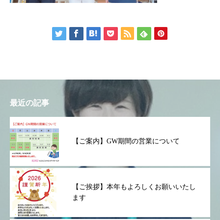
最近の記事
【ご案内】GW期間の営業について
【ご挨拶】本年もよろしくお願いいたし
ます