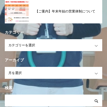
【ご案内】年末年始の営業体制について
カテゴリー
OPEN
アーカイブ
OPEN
検索