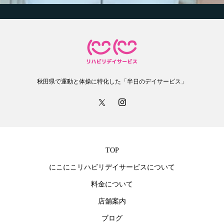
秋田県で運動と体操に特化した「半日のデイサービス」
TOP
にこにこリハビリデイサービスについて
料金について
店舗案内
ブログ