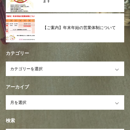
ます
【ご案内】年末年始の営業体制について
カテゴリー
OPEN
アーカイブ
OPEN
検索