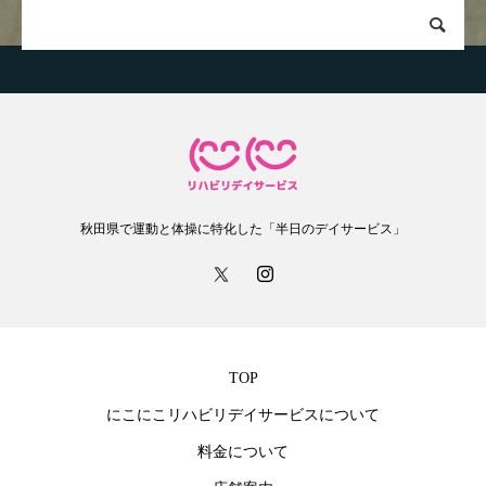
秋田県で運動と体操に特化した「半日のデイサービス」
TOP
にこにこリハビリデイサービスについて
料金について