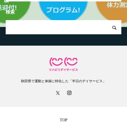
検索
秋田県で運動と体操に特化した「半日のデイサービス」
TOP