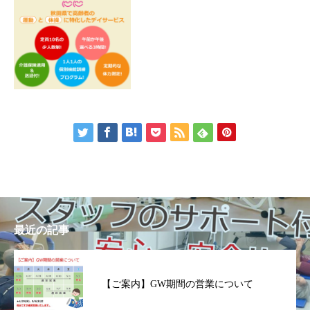
最近の記事
【ご案内】GW期間の営業について