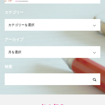
カテゴリー
OPEN
アーカイブ
OPEN
検索