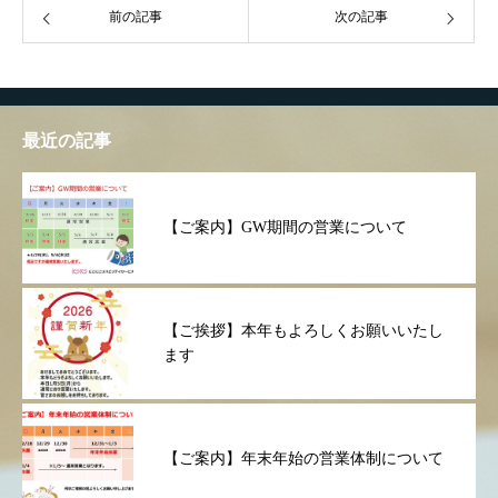
前の記事
次の記事
最近の記事
【ご案内】GW期間の営業について
【ご挨拶】本年もよろしくお願いいたし
ます
【ご案内】年末年始の営業体制について