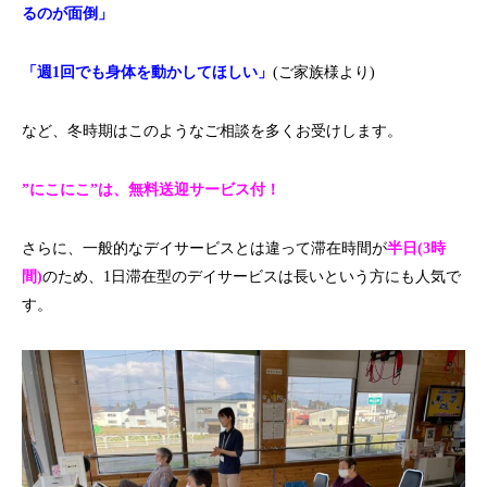
るのが面倒」
「週1回でも身体を動かしてほしい」
(ご家族様より)
など、冬時期はこのようなご相談を多くお受けします。
”にこにこ”は、無料送迎サービス付！
さらに、一般的なデイサービスとは違って滞在時間が
半日(3時
間)
のため、1日滞在型のデイサービスは長いという方にも人気で
す。