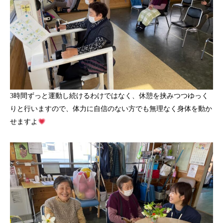
3時間ずっと運動し続けるわけではなく、休憩を挟みつつゆっく
りと行いますので、体力に自信のない方でも無理なく身体を動か
せますよ