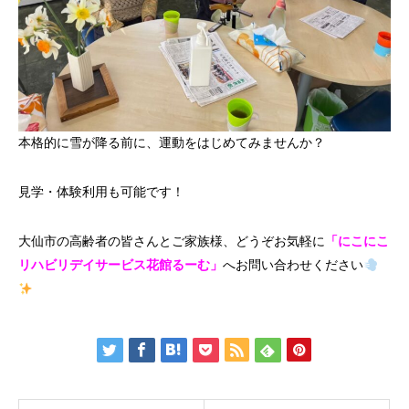
本格的に雪が降る前に、運動をはじめてみませんか？
見学・体験利用も可能です！
大仙市の高齢者の皆さんとご家族様、どうぞお気軽に
「にこにこ
リハビリデイサービス花館るーむ」
へお問い合わせください