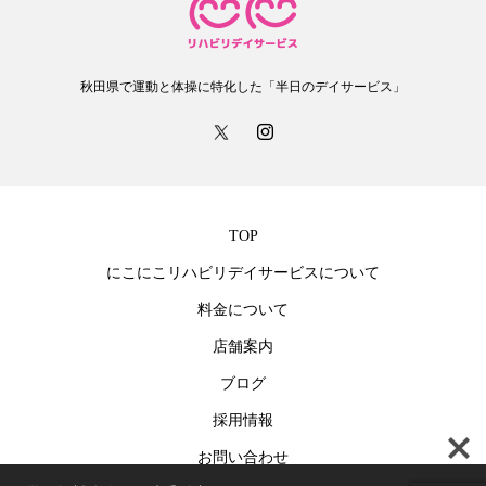
秋田県で運動と体操に特化した「半日のデイサービス」
TOP
にこにこリハビリデイサービスについて
料金について
店舗案内
ブログ
採用情報
お問い合わせ