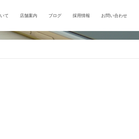
いて
店舗案内
ブログ
採用情報
お問い合わせ