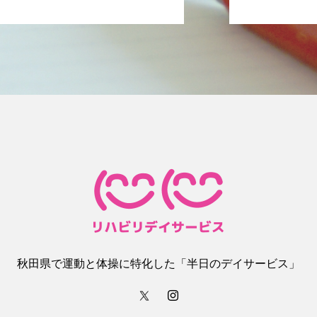
秋田県で運動と体操に特化した「半日のデイサービス」